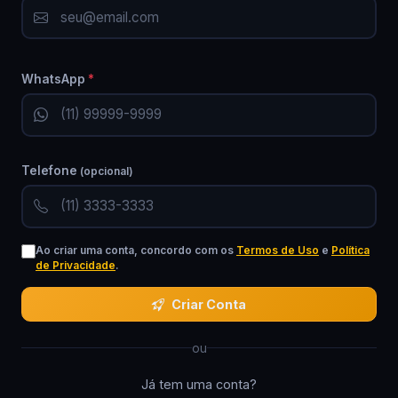
WhatsApp
*
Telefone
(opcional)
Ao criar uma conta, concordo com os
Termos de Uso
e
Política
de Privacidade
.
Criar Conta
ou
Já tem uma conta?